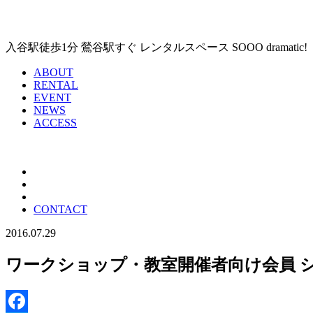
入谷駅徒歩1分 鶯谷駅すぐ レンタルスペース SOOO dramat
ABOUT
RENTAL
EVENT
NEWS
ACCESS
CONTACT
2016.07.29
ワークショップ・教室開催者向け会員