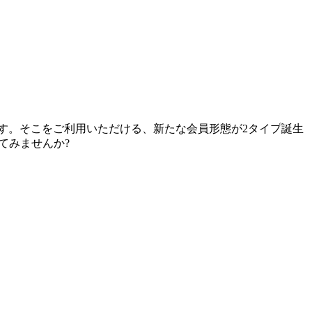
です。そこをご利用いただける、新たな会員形態が2タイプ誕生
てみませんか?