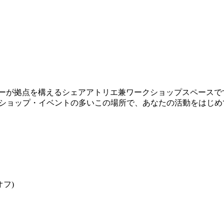
エイターが拠点を構えるシェアアトリエ兼ワークショップスペース
ショップ・イベントの多いこの場所で、あなたの活動をはじめ
オフ)