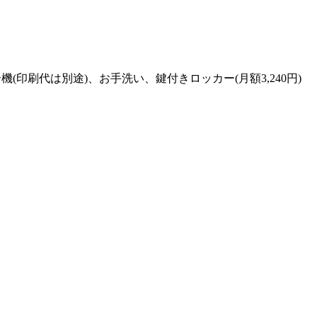
印刷代は別途)、お手洗い、鍵付きロッカー(月額3,240円)