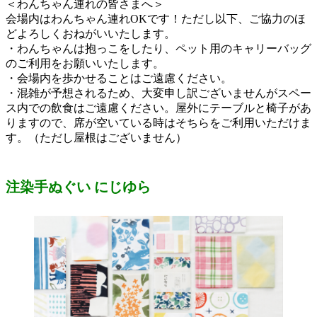
＜わんちゃん連れの皆さまへ＞
会場内はわんちゃん連れOKです！ただし以下、ご協力のほ
どよろしくおねがいいたします。
・わんちゃんは抱っこをしたり、ペット用のキャリーバッグ
のご利用をお願いいたします。
・会場内を歩かせることはご遠慮ください。
・混雑が予想されるため、大変申し訳ございませんがスペー
ス内での飲食はご遠慮ください。屋外にテーブルと椅子があ
りますので、席が空いている時はそちらをご利用いただけま
す。（ただし屋根はございません）
注染手ぬぐい にじゆら