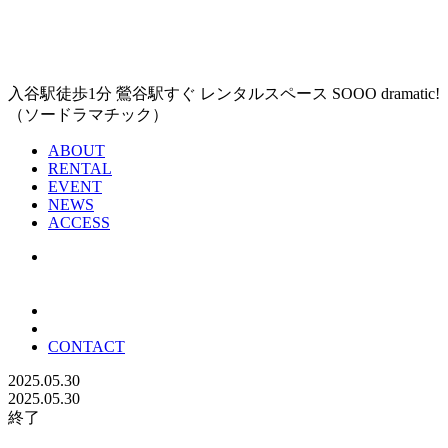
入谷駅徒歩1分 鶯谷駅すぐ レンタルスペース SOOO dramatic!
（ソードラマチック）
ABOUT
RENTAL
EVENT
NEWS
ACCESS
CONTACT
2025.05.30
2025.05.30
終了