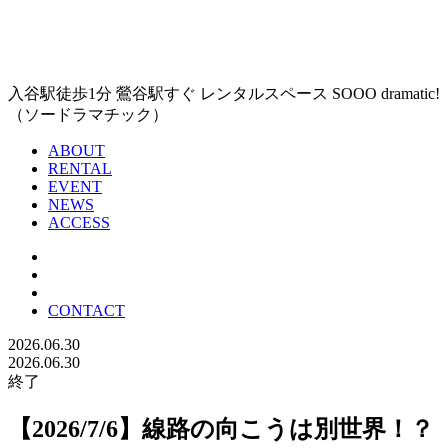
入谷駅徒歩1分 鶯谷駅すぐ レンタルスペース SOOO dramatic!
（ソードラマチック）
ABOUT
RENTAL
EVENT
NEWS
ACCESS
CONTACT
2026.06.30
2026.06.30
終了
【2026/7/6】線路の向こうは別世界！？