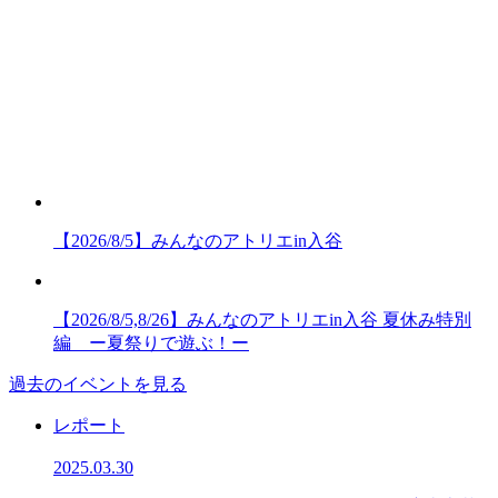
【2026/8/5】みんなのアトリエin入谷
【2026/8/5,8/26】みんなのアトリエin入谷 夏休み特別
編 ー夏祭りで遊ぶ！ー
過去のイベントを見る
レポート
2025.03.30