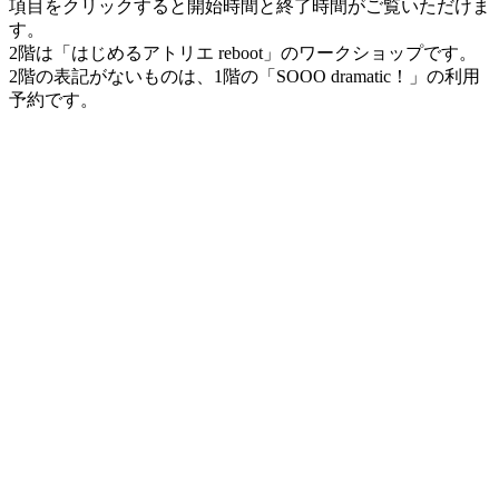
項目をクリックすると開始時間と終了時間がご覧いただけま
す。
2階は「はじめるアトリエ reboot」のワークショップです。
2階の表記がないものは、1階の「SOOO dramatic！」の利用
予約です。