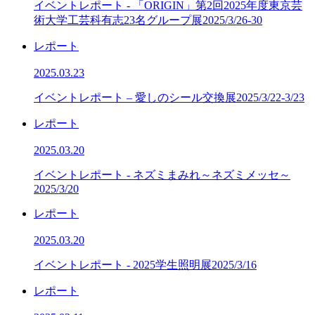
イベントレポート - 「ORIGIN」第2回2025年度東京芸
術大学工芸科有志23名グループ展2025/3/26-30
レポート
2025.03.23
イベントレポート – 愛しのシール交換展2025/3/22-3/23
レポート
2025.03.20
イベントレポート - ネズミまみれ～ネズミメッセ～
2025/3/20
レポート
2025.03.20
イベントレポート - 2025学生照明展2025/3/16
レポート