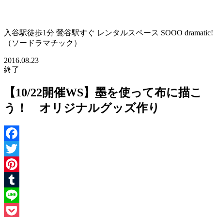
入谷駅徒歩1分 鶯谷駅すぐ レンタルスペース SOOO dramatic!
（ソードラマチック）
2016.08.23
終了
【10/22開催WS】墨を使って布に描こ
う！ オリジナルグッズ作り
Facebook
Twitter
Pinterest
Tumblr
Line