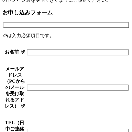
のドメイン名を受信できるようにご設定ください。
お申し込みフォーム
※
は入力必須項目です。
お名前
※
メールア
ドレス
（PCから
のメール
を受け取
れるアド
レス）
※
TEL（日
中ご連絡