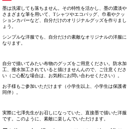
Pocket
墨は洗濯しても落ちません。その特性を活かし、墨の濃淡や
さまざまな筆を用いて、Tシャツやエコバッグ、巾着やクッ
ションカバーなど、自分だけのオリジナルグッズを作りまし
ょう。
シンプルな洋服でも、自分だけの素敵なオリジナルの洋服に
なります。
自分で描いてみたい布物のグッズをご用意ください。防水加
工、撥水加工されていると描けませんんので、ご注意くださ
い（ご心配な場合は、お気軽にお問い合わせください）。
お子様もご参加いただけます（小学生以上、小学生は保護者
同伴）。
実際に七澤先生がお召しになっていた、直接墨で描いた洋服
です。このように、素敵に楽しんでいただけます。