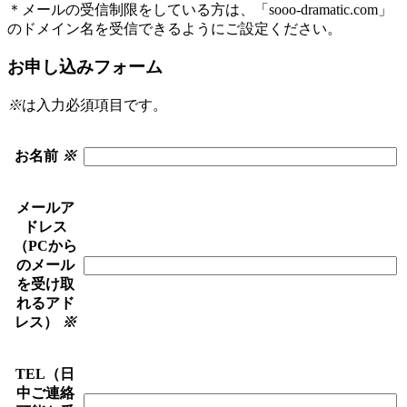
＊メールの受信制限をしている方は、「sooo-dramatic.com」
のドメイン名を受信できるようにご設定ください。
お申し込みフォーム
※
は入力必須項目です。
お名前
※
メールア
ドレス
（PCから
のメール
を受け取
れるアド
レス）
※
TEL（日
中ご連絡