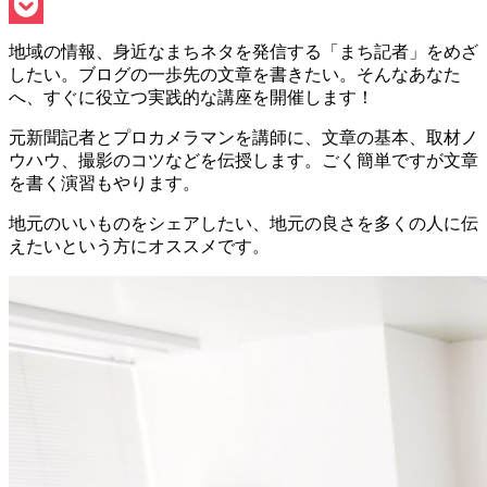
Line
Pocket
地域の情報、身近なまちネタを発信する「まち記者」をめざ
したい。ブログの一歩先の文章を書きたい。そんなあなた
へ、すぐに役立つ実践的な講座を開催します！
元新聞記者とプロカメラマンを講師に、文章の基本、取材ノ
ウハウ、撮影のコツなどを伝授します。ごく簡単ですが文章
を書く演習もやります。
地元のいいものをシェアしたい、地元の良さを多くの人に伝
えたいという方にオススメです。