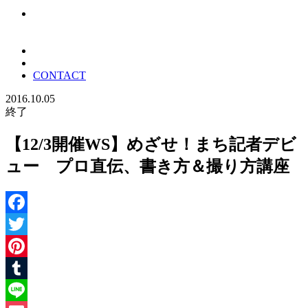
CONTACT
2016.10.05
終了
【12/3開催WS】めざせ！まち記者デビ
ュー プロ直伝、書き方＆撮り方講座
Facebook
Twitter
Pinterest
Tumblr