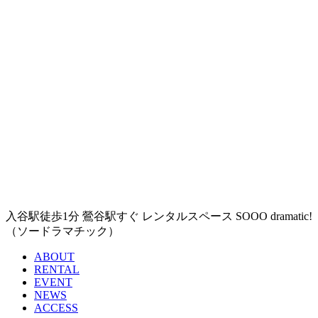
入谷駅徒歩1分 鶯谷駅すぐ レンタルスペース SOOO dramatic!
（ソードラマチック）
ABOUT
RENTAL
EVENT
NEWS
ACCESS