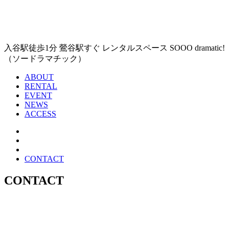
入谷駅徒歩1分 鶯谷駅すぐ レンタルスペース SOOO dramatic!
（ソードラマチック）
ABOUT
RENTAL
EVENT
NEWS
ACCESS
CONTACT
CONTACT