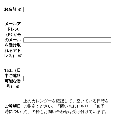
お名前
※
メールア
ドレス
（PCから
のメール
を受け取
れるアド
レス）
※
TEL（日
中ご連絡
可能な番
号）
※
上のカレンダーを確認して、空いている日時を
ご希望日
ご指定ください。「問い合わせあり」「仮予
時につい
約」の枠もお問い合わせは受け付けています。