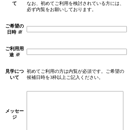
て
なお、初めてご利用を検討されている方には、
必ず内覧をお願いしております。
ご希望の
日時
※
ご利用用
途
※
見学につ
初めてご利用の方は内覧が必須です。ご希望の
いて
候補日時を3枠以上ご記入ください。
メッセー
ジ