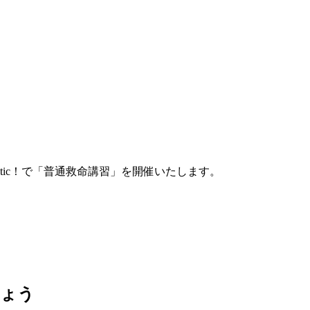
atic！で「普通救命講習」を開催いたします。
しょう