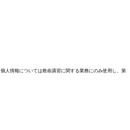
た個人情報については救命講習に関する業務にのみ使用し、第
。