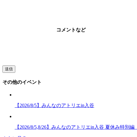
コメントなど
その他のイベント
【2026/8/5】みんなのアトリエin入谷
【2026/8/5,8/26】みんなのアトリエin入谷 夏休み