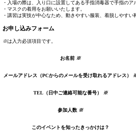
・入場の際は、入り口に設置してある手指消毒器で手指のア
・マスクの着用をお願いいたします。
・講習は実技が中心なため、動きやすい服装、着脱しやすい
お申し込みフォーム
※
は入力必須項目です。
お名前
※
メールアドレス（PCからのメールを受け取れるアドレス）
TEL（日中ご連絡可能な番号）
※
参加人数
※
このイベントを知ったきっかけは？