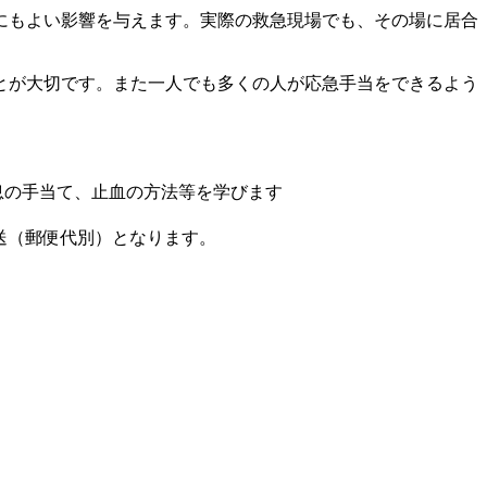
にもよい影響を与えます。実際の救急現場でも、その場に居合
とが大切です。また一人でも多くの人が応急手当をできるよう
息の手当て、止血の方法等を学びます
郵送（郵便代別）となります。