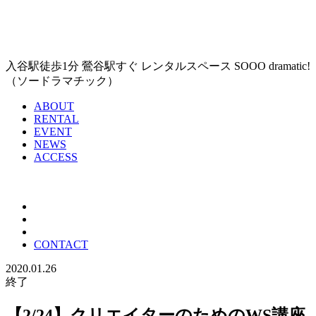
入谷駅徒歩1分 鶯谷駅すぐ レンタルスペース SOOO dramatic!
（ソードラマチック）
ABOUT
RENTAL
EVENT
NEWS
ACCESS
CONTACT
2020.01.26
終了
【2/24】クリエイターのためのWS講座