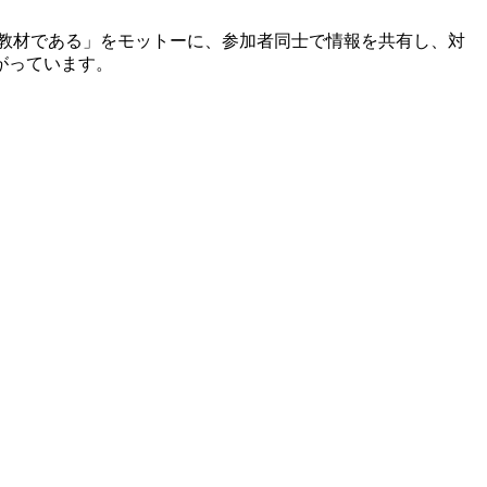
教材である」をモットーに、参加者同士で情報を共有し、対
がっています。