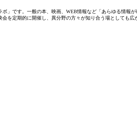
ラボ」です。一般の本、映画、WEB情報など「あらゆる情報が
映会を定期的に開催し、異分野の方々が知り合う場としても広