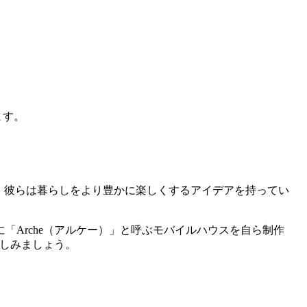
れます。
す。 彼らは暮らしをより豊かに楽しくするアイデアを持ってい
Arche（アルケー）」と呼ぶモバイルハウスを自ら制作
楽しみましょう。