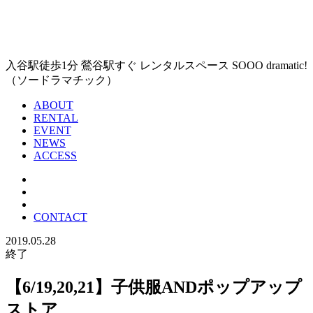
入谷駅徒歩1分 鶯谷駅すぐ レンタルスペース SOOO dramatic!
（ソードラマチック）
ABOUT
RENTAL
EVENT
NEWS
ACCESS
CONTACT
2019.05.28
終了
【6/19,20,21】子供服ANDポップアップ
ストア