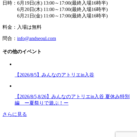
日時：6月19日(水) 13:00～17:00(最終入場16時半)
6月20日(木) 11:00～17:00(最終入場16時半)
6月21日(金) 11:00～17:00(最終入場16時半)
料金：入場は無料
問合：
info@andseoul.com
その他のイベント
【2026/8/5】みんなのアトリエin入谷
【2026/8/5,8/26】みんなのアトリエin入谷 夏休み特別
編 ー夏祭りで遊ぶ！ー
さらに見る