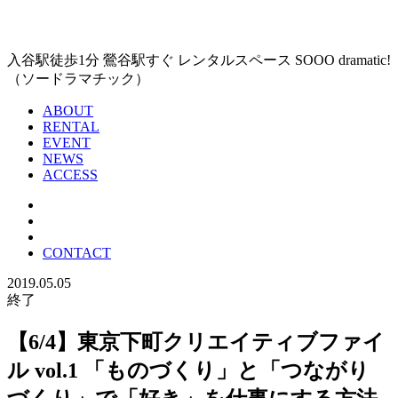
入谷駅徒歩1分 鶯谷駅すぐ レンタルスペース SOOO dramatic!
（ソードラマチック）
ABOUT
RENTAL
EVENT
NEWS
ACCESS
CONTACT
2019.05.05
終了
【6/4】東京下町クリエイティブファイ
ル vol.1 「ものづくり」と「つながり