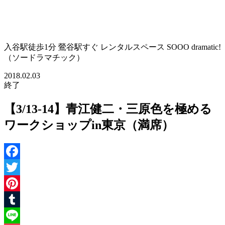
入谷駅徒歩1分 鶯谷駅すぐ レンタルスペース SOOO dramatic!
（ソードラマチック）
2018.02.03
終了
【3/13-14】青江健二・三原色を極める
ワークショップin東京（満席）
Facebook
Twitter
Pinterest
Tumblr