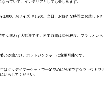
になっていて、インテリアとしても楽しめます。
000、Mサイズ ￥1,200。当日、お好きな時間にお越し下さ
若男女問わず大歓迎です。所要時間は30分程度。フラッといら
姜と砂糖だけ。ホットジンジャーに変更可能です。
今年はグッデイマーケットで一足早めに登場です☆ウキウキワク
にいらしてください。