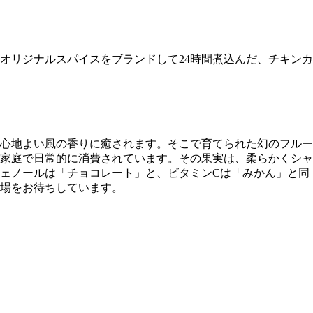
オリジナルスパイスをブランドして24時間煮込んだ、チキンカ
心地よい風の香りに癒されます。そこで育てられた幻のフルー
家庭で日常的に消費されています。その果実は、柔らかくシャ
ェノールは「チョコレート」と、ビタミンCは「みかん」と同
場をお待ちしています。