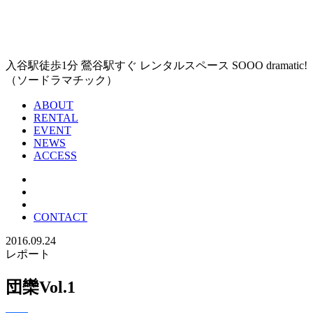
入谷駅徒歩1分 鶯谷駅すぐ レンタルスペース SOOO dramatic!
（ソードラマチック）
ABOUT
RENTAL
EVENT
NEWS
ACCESS
CONTACT
2016.09.24
レポート
団欒Vol.1