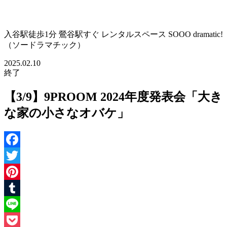
入谷駅徒歩1分 鶯谷駅すぐ レンタルスペース SOOO dramatic!
（ソードラマチック）
2025.02.10
終了
【3/9】9PROOM 2024年度発表会「大き
な家の小さなオバケ」
Facebook
Twitter
Pinterest
Tumblr
Line