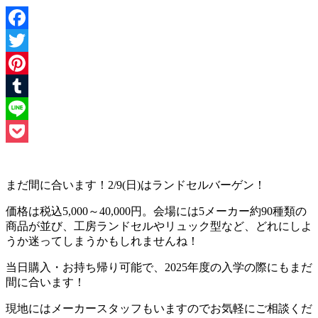
Facebook
Twitter
Pinterest
Tumblr
Line
Pocket
まだ間に合います！2/9(日)はランドセルバーゲン！
価格は税込5,000～40,000円。会場には5メーカー約90種類の
商品が並び、工房ランドセルやリュック型など、どれにしよ
うか迷ってしまうかもしれませんね！
当日購入・お持ち帰り可能で、2025年度の入学の際にもまだ
間に合います！
現地にはメーカースタッフもいますのでお気軽にご相談くだ